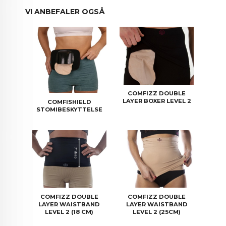
VI ANBEFALER OGSÅ
COMFIZZ DOUBLE
LAYER BOXER LEVEL 2
COMFISHIELD
STOMIBESKYTTELSE
COMFIZZ DOUBLE
COMFIZZ DOUBLE
LAYER WAISTBAND
LAYER WAISTBAND
LEVEL 2 (18 CM)
LEVEL 2 (25CM)