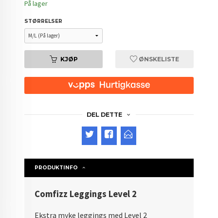
På lager
STØRRELSER
KJØP
ØNSKELISTE
DEL DETTE
PRODUKTINFO
Comfizz Leggings Level 2
Ekstra myke leggings med Level 2