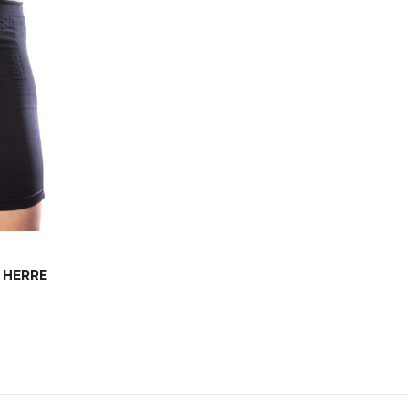
 HERRE