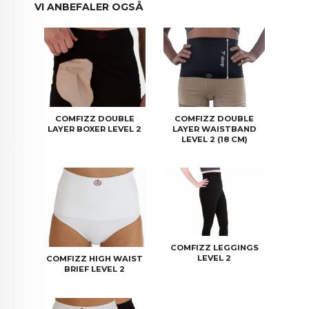
VI ANBEFALER OGSÅ
COMFIZZ DOUBLE
COMFIZZ DOUBLE
LAYER BOXER LEVEL 2
LAYER WAISTBAND
LEVEL 2 (18 CM)
COMFIZZ LEGGINGS
LEVEL 2
COMFIZZ HIGH WAIST
BRIEF LEVEL 2