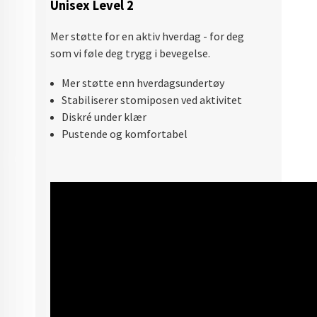
Unisex Level 2
Mer støtte for en aktiv hverdag - for deg
som vi føle deg trygg i bevegelse.
Mer støtte enn hverdagsundertøy
Stabiliserer stomiposen ved aktivitet
Diskré under klær
Pustende og komfortabel