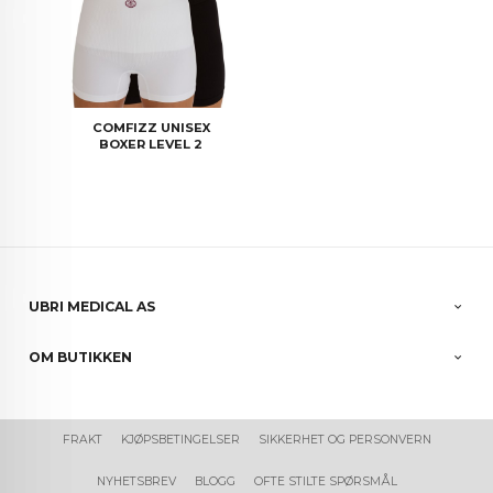
COMFIZZ UNISEX
BOXER LEVEL 2
UBRI MEDICAL AS
OM BUTIKKEN
FRAKT
KJØPSBETINGELSER
SIKKERHET OG PERSONVERN
NYHETSBREV
BLOGG
OFTE STILTE SPØRSMÅL